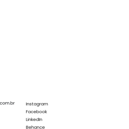
com.br
Instagram
Facebook
LinkedIn
Behance