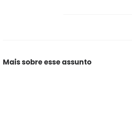
Mais sobre esse assunto