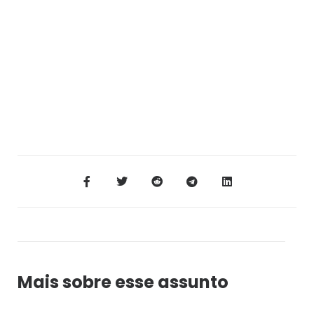
Mais sobre esse assunto