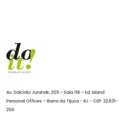
Av. Dalcídio Jurandir, 255 - Sala 118 – Ed. Island
Personal Offices – Barra da Tijuca - RJ - CEP: 22.631-
250