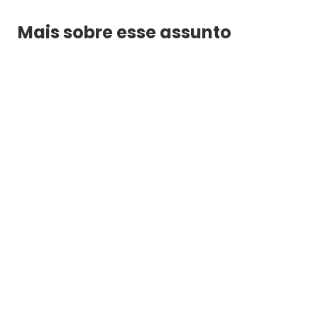
Mais sobre esse assunto