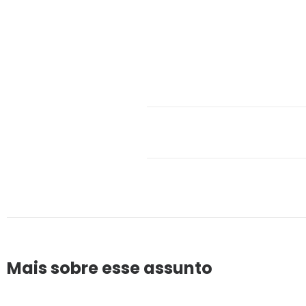
Mais sobre esse assunto